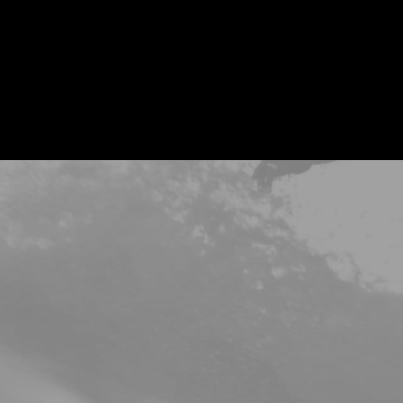
NOUS CON