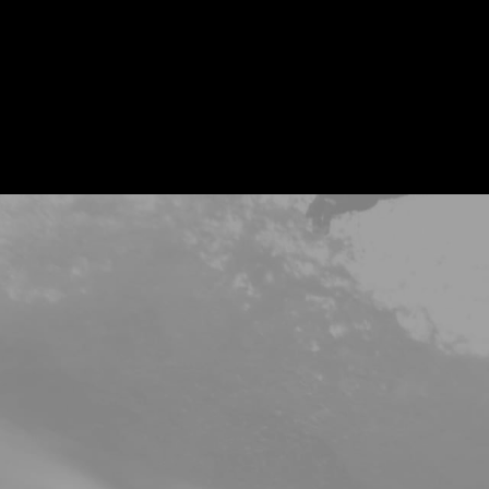
NOUS CON