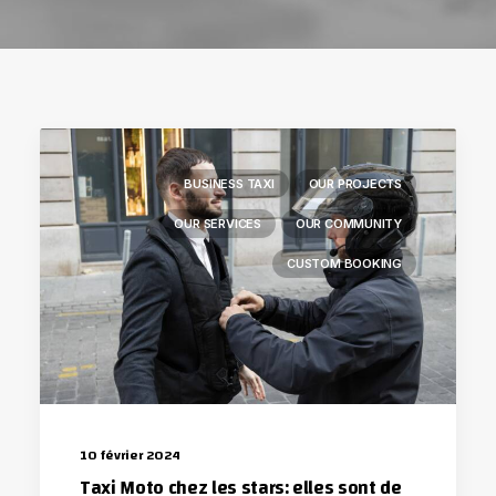
BUSINESS TAXI
OUR PROJECTS
OUR SERVICES
OUR COMMUNITY
CUSTOM BOOKING
10 février 2024
Taxi Moto chez les stars: elles sont de