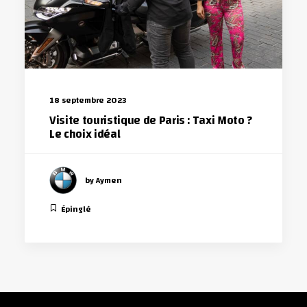
18 septembre 2023
Visite touristique de Paris : Taxi Moto ?
Le choix idéal
by Aymen
Épinglé