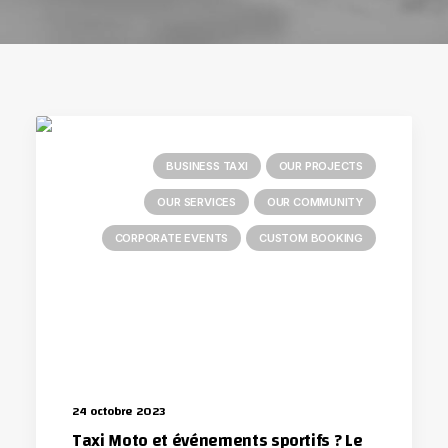
BUSINESS TAXI
OUR PROJECTS
OUR SERVICES
OUR COMMUNITY
CORPORATE EVENTS
CUSTOM BOOKING
24 octobre 2023
Taxi Moto et événements sportifs ? Le