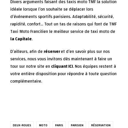
Divers arguments faisant des taxis moto TMF la solution
idéale lorsque l’on souhaite se déplacer lors
d’événements sportifs parisiens. Adaptabilité, sécurité,
rapidité, confort… Tout un tas de raisons qui font de TMF
Taxi Moto Francilien le meilleur service de taxi moto de
la Capitale
.
D’ailleurs, afin de
réserver
et d’en savoir plus sur nos
services, nous vous invitons dès maintenant à faire un
tour sur notre site en
cliquant ICI
. Nos équipes restent à
votre entière disposition pour répondre à toute question
complémentaire.
DEUX-ROUES
MOTO
PARIS
PARISIEN
RÉSERVATION