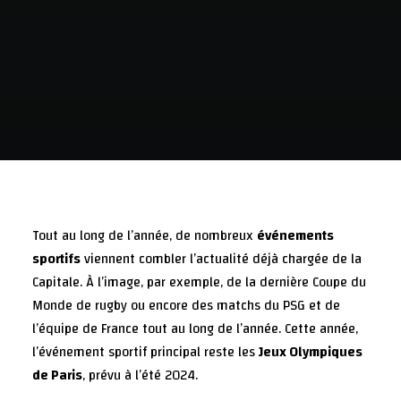
Tout au long de l’année, de nombreux
événements
sportifs
viennent combler l’actualité déjà chargée de la
Capitale. À l’image, par exemple, de la dernière Coupe du
Monde de rugby ou encore des matchs du PSG et de
l’équipe de France tout au long de l’année. Cette année,
l’événement sportif principal reste les
Jeux Olympiques
de Paris
, prévu à l’été 2024.