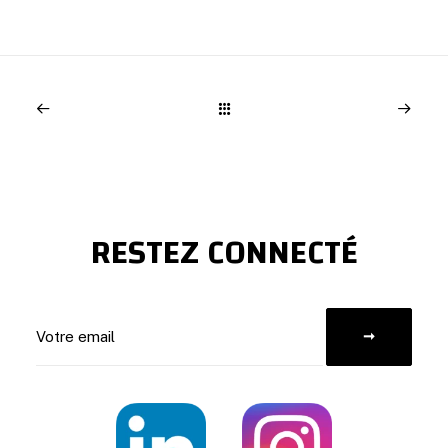
RESTEZ CONNECTÉ