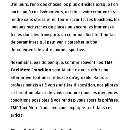
D’ailleurs, l’une des choses les plus difficiles lorsque l’on
participe à ces événements, est de savoir comment s’y
rendre sans stress et en toute sécurité. Les bouchons, les
longues recherches de places ou encore les immenses
foules dans les transports en commun. Soit tout un tas
de paramètres qui peut venir parasiter le bon
déroulement de votre journée sportive.
Néanmoins, pas de panique. Comme souvent, les
TMF
Taxi Moto Francilien
sont là afin de vous offrir une
alternative tout aussi efficace qu’agréable. Rapide,
professionnels et à votre entière disposition, nos pilotes
se feront un plaisir de vous conduire dans les meilleures
conditions possibles à vos rendez-vous sportifs préférés.
TMF Taxi Moto Francilien vous explique tout dans cet
article.