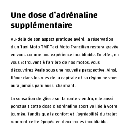
Une dose d’adrénaline
supplémentaire
Au-delà de son aspect pratique avéré, la réservation
d’un Taxi Moto TMF Taxi Moto Francilien restera gravée
en vous comme une expérience inoubliable. En effet, en
vous retrouvant à l’arrière de nos motos, vous
découvrirez
Paris
sous une nouvelle perspective. Ainsi,
flâner dans les rues de la capitale et sa région ne vous
aura jamais paru aussi charmant.
La sensation de glisse sur la route viendra, elle aussi,
ponctuait cette dose d’adrénaline sportive liée à votre
journée. Tandis que le confort et l’agréabilité du trajet
rendront cette épopée en deux-roues inoubliable.