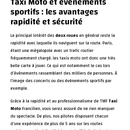
Taxi Moto et événements
sportifs : les avantages
rapidité et sécurité
Le principal intérêt des
deux roues
en général reste la
rapidité avec laquelle ils naviguent sur la route. Paris,
étant une mégalopole avec un trafic routier
fréquemment chargé, les taxis moto ont donc une très
belle carte à jouer. Ce qui est notamment le cas lors
d’événements rassemblant des milliers de personnes. À
l’image des concerts ou des événements sportifs par
exemple.
Grâce à la rapidité et au professionnalisme de TMF
Taxi
Moto
Francilien, vous serez assuré de ne rien manquer
du spectacle. De plus, nos pilotes disposent chacun
d’une expérience de plus de 5 ans sur les routes