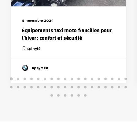
8 novembre 2024
Équipements taxi moto francilien pour
l’hiver : confort et sécurité
Épinglé
by Aymen