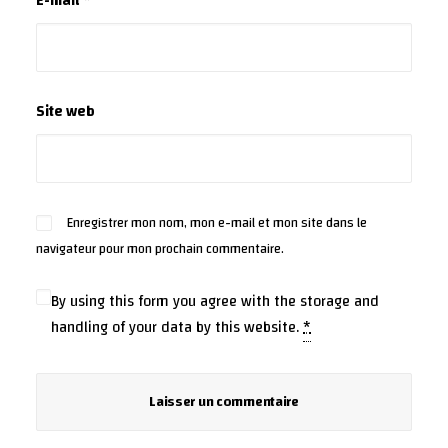
E-mail
*
Site web
Enregistrer mon nom, mon e-mail et mon site dans le
navigateur pour mon prochain commentaire.
By using this form you agree with the storage and
handling of your data by this website.
*