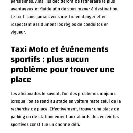
parisiennes. Ainsi, ils décideront de l’itinéraire le plus
avantageux et fluide afin de vous mener à destination.
Le tout, sans jamais vous mettre en danger et en
respectant assidument les règles de conduites en
vigueur.
Taxi Moto et événements
sportifs : plus aucun
problème pour trouver une
place
Les aficionados le savent, l’un des problèmes majeurs
lorsque l’on se rend au stade en voiture reste celui de la
recherche de place. Effectivement, trouver une place de
parking ou de stationnement aux abords des enceintes
sportives constitue un énorme défi.