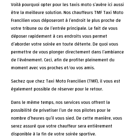
Voilà pourquoi opter pour les taxis moto s’avère ici aussi
être la meilleure solution. Nos chauffeurs TMF Taxi Moto
Francilien vous déposeront à l’endroit le plus proche de
votre tribune ou de l’entrée principale. Le fait de vous
déposer rapidement à ces endroits vous permet
d’aborder votre soirée en toute détente. De quoi vous
permettre de vous plonger directement dans l’ambiance
de l’événement. Ceci, afin de profiter pleinement du
moment avec vos proches et/ou vos amis.
Sachez que chez Taxi Moto Francilien (TMF), il vous est
également possible de réserver pour le retour.
Dans le même temps, nos services vous offrent la
possibilité de privatiser l’un de nos pilotes pour le
nombre d’heures qu’il vous sied. De cette manière, vous
serez assuré que votre chauffeur sera entièrement
disponible à la fin de votre soirée sportive.