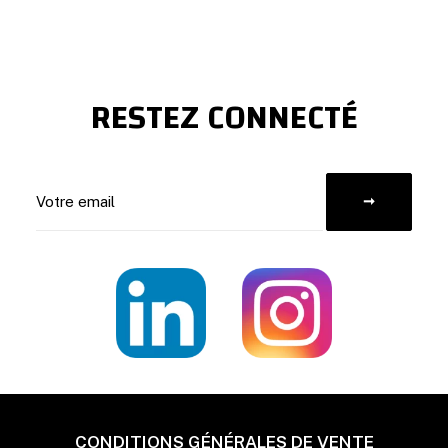
RESTEZ CONNECTÉ
CONDITIONS GÉNÉRALES DE VENTE