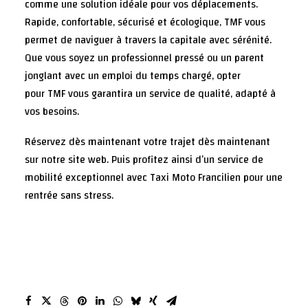
comme une solution idéale pour vos déplacements.
Rapide, confortable, sécurisé et écologique, TMF vous
permet de naviguer à travers la capitale avec sérénité.
Que vous soyez un professionnel pressé ou un parent
jonglant avec un emploi du temps chargé, opter
pour TMF vous garantira un service de qualité, adapté à
vos besoins.
Réservez
dès maintenant votre trajet dès maintenant
sur notre
site web
. Puis profitez ainsi d’un service de
mobilité exceptionnel avec Taxi Moto Francilien pour une
rentrée sans stress.