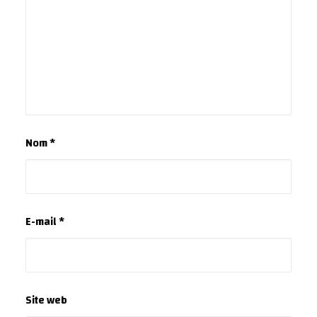
Nom
*
E-mail
*
Site web