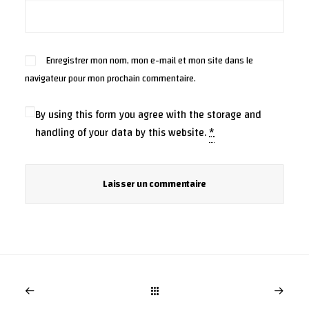
Enregistrer mon nom, mon e-mail et mon site dans le
navigateur pour mon prochain commentaire.
By using this form you agree with the storage and
handling of your data by this website.
*