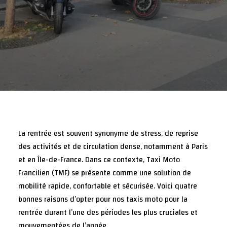
La rentrée est souvent synonyme de stress, de reprise
des activités et de circulation dense, notamment à Paris
et en Île-de-France. Dans ce contexte, Taxi Moto
Francilien (TMF) se présente comme une solution de
mobilité rapide, confortable et sécurisée. Voici quatre
bonnes raisons d’opter pour nos taxis moto pour la
rentrée durant l’une des périodes les plus cruciales et
mouvementées de l’année.