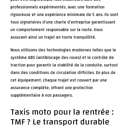
professionnels expérimentés, avec une formation
rigoureuse et une expérience minimale de 5 ans. Ils sont
tous signataires d’une charte d’entreprise garantissant
un comportement responsable sur la route. Vous
assurant ainsi un trajet en toute tranquillité.
Nous utilisons des technologies modernes telles que le
système ABS (antiblocage des roues) et le contrôle de
traction pour garantir la stabilité de la conduite, surtout
dans des conditions de circulation difficiles. En plus de
cet équipement, chaque trajet est couvert par une
assurance complète, offrant une protection
supplémentaire à nos passagers.
Taxis moto pour la rentrée :
TMF ? Le transport durable