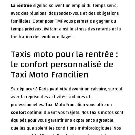
La rentrée
signifie souvent un emploi du temps serré,
avec des réunions, des rendez-vous et des obligations
familiales. Opter pour TMF vous permet de gagner du
temps précieux, évitant ainsi le stress des retards et la
frustration des embouteillages.
Taxis moto pour la rentrée :
le confort personnalisé de
Taxi Moto Francilien
Se déplacer à Paris peut vite devenir un calvaire, surtout
avec la reprise des activités scolaires et
professionnelles. Taxi Moto Francilien vous offre un
confort
optimal durant vos trajets. Nos taxis motos sont
équipés pour vous garantir une expérience agréable,
quelles que soient les conditions météorologiques. Nos