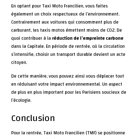
En optant pour Taxi Moto Francilien, vous faites
également un choix respectueux de l’environnement.
Contrairement aux voitures qui consomment plus de
carburant, les taxis motos émettent moins de CO2. De
quoi contribuer à la
réduction de l’empreinte carbone
dans la Capitale. En période de rentrée, où la circulation
s’intensifie, choisir un transport durable devient un acte
citoyen.
De cette manière, vous pouvez ainsi vous déplacer tout
en réduisant votre impact environnemental. Un aspect
de plus en plus important pour les Parisiens soucieux de
l’écologie.
Conclusion
Pour la rentrée, Taxi Moto Francilien (TMF) se positionne