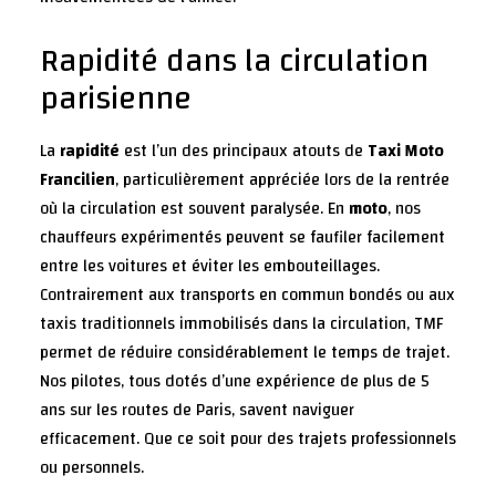
Rapidité dans la circulation
parisienne
La
rapidité
est l’un des principaux atouts de
Taxi Moto
Francilien
, particulièrement appréciée lors de la rentrée
où la circulation est souvent paralysée. En
moto
, nos
chauffeurs expérimentés peuvent se faufiler facilement
entre les voitures et éviter les embouteillages.
Contrairement aux transports en commun bondés ou aux
taxis traditionnels immobilisés dans la circulation, TMF
permet de réduire considérablement le temps de trajet.
Nos pilotes, tous dotés d’une expérience de plus de 5
ans sur les routes de
Paris
, savent naviguer
efficacement. Que ce soit pour des trajets professionnels
ou personnels.