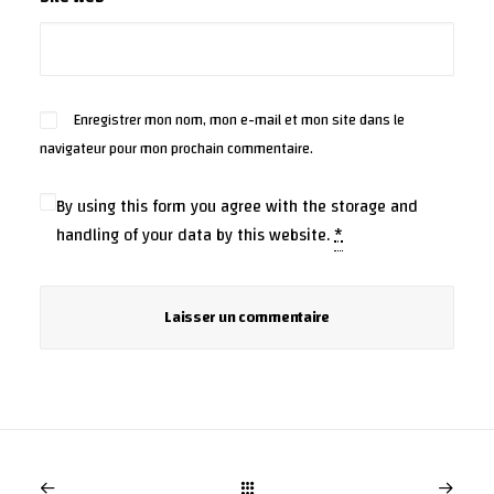
Enregistrer mon nom, mon e-mail et mon site dans le
navigateur pour mon prochain commentaire.
By using this form you agree with the storage and
handling of your data by this website.
*