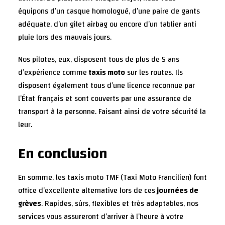
équipons d’un casque homologué, d’une paire de gants
adéquate, d’un gilet airbag ou encore d’un tablier anti
pluie lors des mauvais jours.
Nos pilotes, eux, disposent tous de plus de 5 ans
d’expérience comme
taxis moto
sur les routes. Ils
disposent également tous d’une licence reconnue par
l’État français et sont couverts par une assurance de
transport à la personne. Faisant ainsi de votre sécurité la
leur.
En conclusion
En somme, les taxis moto TMF (Taxi Moto Francilien) font
office d’excellente alternative lors de ces
journées de
grèves
. Rapides, sûrs, flexibles et très adaptables, nos
services vous assureront d’arriver à l’heure à votre