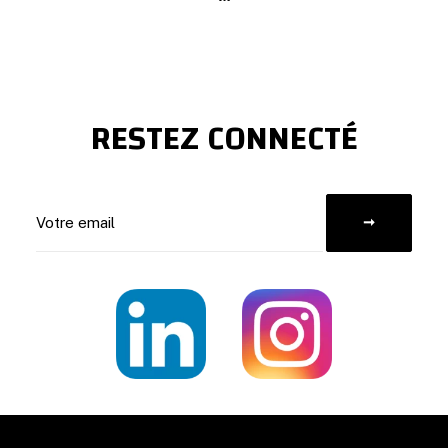
RESTEZ CONNECTÉ