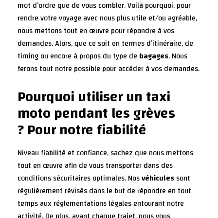
mot d’ordre que de vous combler. Voilà pourquoi, pour
rendre votre voyage avec nous plus utile et/ou agréable,
nous mettons tout en œuvre pour répondre à vos
demandes. Alors, que ce soit en termes d’itinéraire, de
timing ou encore à propos du type de
bagages
. Nous
ferons tout notre possible pour accéder à vos demandes.
Pourquoi utiliser un taxi
moto pendant les grèves
? Pour notre fiabilité
Niveau fiabilité et confiance, sachez que nous mettons
tout en œuvre afin de vous transporter dans des
conditions sécuritaires optimales. Nos
véhicules
sont
régulièrement révisés dans le but de répondre en tout
temps aux réglementations légales entourant notre
activité. De plus, avant chaque trajet, nous vous