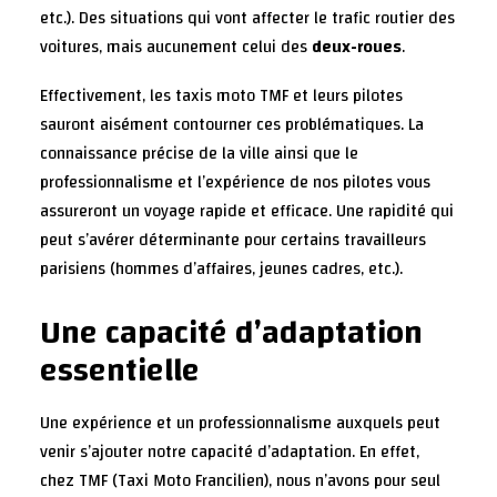
etc.). Des situations qui vont affecter le trafic routier des
voitures, mais aucunement celui des
deux-roues
.
Effectivement, les taxis moto TMF et leurs pilotes
sauront aisément contourner ces problématiques. La
connaissance précise de la ville ainsi que le
professionnalisme et l’expérience de nos pilotes vous
assureront un voyage rapide et efficace. Une rapidité qui
peut s’avérer déterminante pour certains travailleurs
parisiens (hommes d’affaires, jeunes cadres, etc.).
Une capacité d’adaptation
essentielle
Une expérience et un professionnalisme auxquels peut
venir s’ajouter notre capacité d’adaptation. En effet,
chez TMF (Taxi Moto Francilien), nous n’avons pour seul