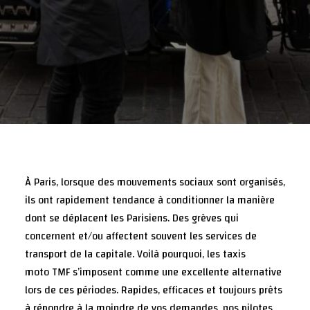
À Paris, lorsque des mouvements sociaux sont organisés,
ils ont rapidement tendance à conditionner la manière
dont se déplacent les Parisiens. Des grèves qui
concernent et/ou affectent souvent les services de
transport de la capitale. Voilà pourquoi, les taxis
moto TMF s’imposent comme une excellente alternative
lors de ces périodes. Rapides, efficaces et toujours prêts
à répondre à la moindre de vos demandes, nos pilotes