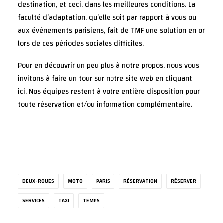
destination, et ceci, dans les meilleures conditions. La
faculté d’adaptation, qu’elle soit par rapport à vous ou
aux événements parisiens, fait de TMF une solution en or
lors de ces périodes sociales difficiles.
Pour en découvrir un peu plus à notre propos, nous vous
invitons à faire un tour sur notre site web en
cliquant
ici
. Nos équipes restent à votre entière disposition pour
toute réservation et/ou information complémentaire.
DEUX-ROUES
MOTO
PARIS
RÉSERVATION
RÉSERVER
SERVICES
TAXI
TEMPS