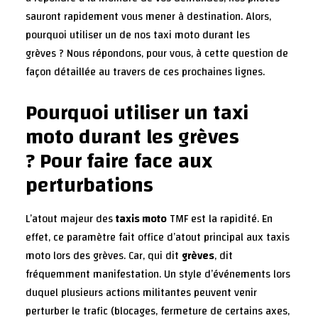
sauront rapidement vous mener à destination. Alors,
pourquoi utiliser un de nos taxi moto durant les
grèves
? Nous répondons, pour vous, à cette question de
façon détaillée au travers de ces prochaines lignes.
Pourquoi utiliser un taxi
moto durant les grèves
? Pour faire face aux
perturbations
L’atout majeur des
taxis moto
TMF est la rapidité. En
effet, ce paramètre fait office d’atout principal aux taxis
moto lors des grèves. Car, qui dit
grèves
, dit
fréquemment manifestation. Un style d’événements lors
duquel plusieurs actions militantes peuvent venir
perturber le trafic (blocages, fermeture de certains axes,