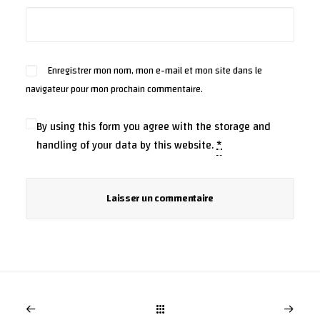
Enregistrer mon nom, mon e-mail et mon site dans le
navigateur pour mon prochain commentaire.
By using this form you agree with the storage and
handling of your data by this website.
*