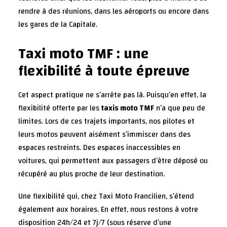
rendre à des réunions, dans les aéroports ou encore dans
les gares de la Capitale.
Taxi moto TMF : une
flexibilité à toute épreuve
Cet aspect pratique ne s’arrête pas là. Puisqu’en effet, la
flexibilité offerte par les
taxis moto TMF
n’a que peu de
limites. Lors de ces trajets importants, nos pilotes et
leurs motos peuvent aisément s’immiscer dans des
espaces restreints. Des espaces inaccessibles en
voitures, qui permettent aux passagers d’être déposé ou
récupéré au plus proche de leur destination.
Une flexibilité qui, chez Taxi Moto Francilien, s’étend
également aux horaires. En effet, nous restons à votre
disposition 24h/24 et 7j/7 (sous réserve d’une