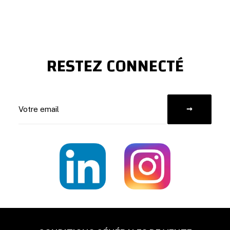
RESTEZ CONNECTÉ