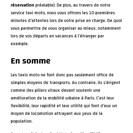
réservation
préalable). De plus, au travers de notre
service taxi moto, nous vous offrons les 10 premières
minutes d’attentes lors de votre prise en charge. De quoi
vous permettre de vous organiser au mieux, notamment
lors de vos départs en vacances à l’étranger par
exemple.
En somme
Les taxis moto ne font donc pas seulement office de
simples moyens de transports. Au contraire, ils s’érigent
comme des piliers vitaux devant soutenir une
amélioration de la mobilité urbaine à Paris. C’est leur
flexibilité, leur rapidité et leur utilité qui font d’eux un
moyen de locomotion attrayant aux yeux de la
population.