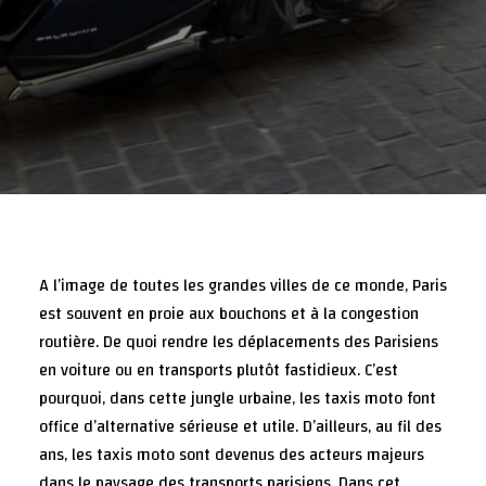
A l’image de toutes les grandes villes de ce monde, Paris
est souvent en proie aux bouchons et à la congestion
routière. De quoi rendre les déplacements des Parisiens
en voiture ou en transports plutôt fastidieux. C’est
pourquoi, dans cette jungle urbaine, les taxis moto font
office d’alternative sérieuse et utile. D’ailleurs, au fil des
ans, les taxis moto sont devenus des acteurs majeurs
dans le paysage des transports parisiens. Dans cet