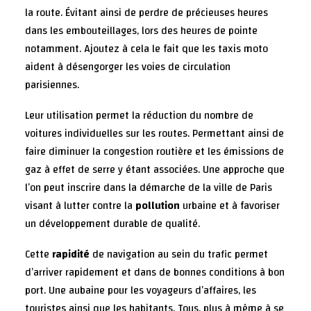
la route. Évitant ainsi de perdre de précieuses heures
dans les embouteillages, lors des heures de pointe
notamment. Ajoutez à cela le fait que les taxis moto
aident à désengorger les voies de circulation
parisiennes.
Leur utilisation permet la réduction du nombre de
voitures individuelles sur les routes. Permettant ainsi de
faire diminuer la congestion routière et les émissions de
gaz à effet de serre y étant associées. Une approche que
l’on peut inscrire dans la démarche de la ville de Paris
visant à lutter contre la
pollution
urbaine et à favoriser
un développement durable de qualité.
Cette
rapidité
de navigation au sein du trafic permet
d’arriver rapidement et dans de bonnes conditions à bon
port. Une aubaine pour les voyageurs d’affaires, les
touristes ainsi que les habitants. Tous, plus à même à se