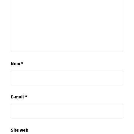
Nom
*
E-mail
*
Site web