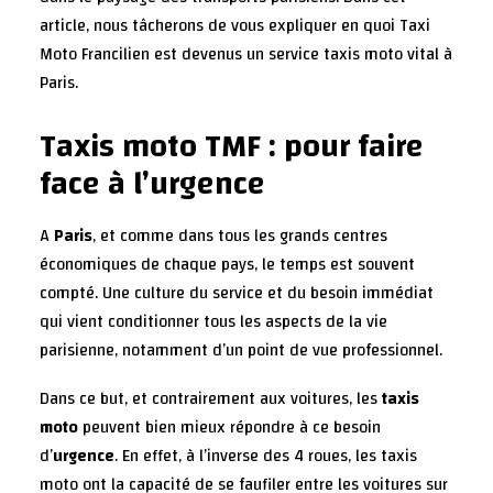
article, nous tâcherons de vous expliquer en quoi Taxi
Moto Francilien est devenus un service taxis moto vital à
Paris.
Taxis moto TMF : pour faire
face à l’urgence
A
Paris
, et comme dans tous les grands centres
économiques de chaque pays, le temps est souvent
compté. Une culture du service et du besoin immédiat
qui vient conditionner tous les aspects de la vie
parisienne, notamment d’un point de vue professionnel.
Dans ce but, et contrairement aux voitures, les
taxis
moto
peuvent bien mieux répondre à ce besoin
d’
urgence
. En effet, à l’inverse des 4 roues, les taxis
moto ont la capacité de se faufiler entre les voitures sur