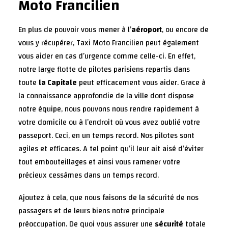
Moto Francilien
En plus de pouvoir vous mener à l’
aéroport
, ou encore de
vous y récupérer, Taxi Moto Francilien peut également
vous aider en cas d’urgence comme celle-ci. En effet,
notre large flotte de pilotes parisiens repartis dans
toute
la Capitale
peut efficacement vous aider. Grace à
la connaissance approfondie de la ville dont dispose
notre équipe, nous pouvons nous rendre rapidement à
votre domicile ou à l’endroit où vous avez oublié votre
passeport. Ceci, en un temps record. Nos pilotes sont
agiles et efficaces. A tel point qu’il leur ait aisé d’éviter
tout embouteillages et ainsi vous ramener votre
précieux cessâmes dans un temps record.
Ajoutez à cela, que nous faisons de la sécurité de nos
passagers et de leurs biens notre principale
préoccupation. De quoi vous assurer une
sécurité
totale