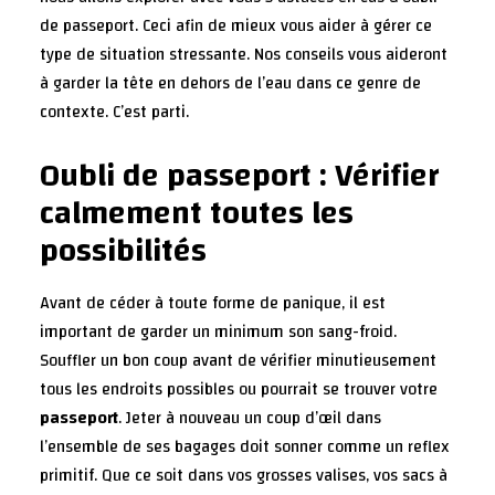
de passeport. Ceci afin de mieux vous aider à gérer ce
type de situation stressante. Nos conseils vous aideront
à garder la tête en dehors de l’eau dans ce genre de
contexte. C’est parti.
Oubli de passeport : Vérifier
calmement toutes les
possibilités
Avant de céder à toute forme de panique, il est
important de garder un minimum son sang-froid.
Souffler un bon coup avant de vérifier minutieusement
tous les endroits possibles ou pourrait se trouver votre
passeport
. Jeter à nouveau un coup d’œil dans
l’ensemble de ses bagages doit sonner comme un reflex
primitif. Que ce soit dans vos grosses valises, vos sacs à