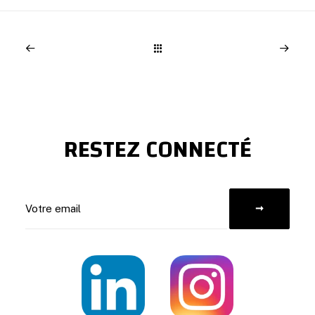
RESTEZ CONNECTÉ