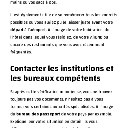
mains ou vos sacs à dos.
Il est également utile de se remémorer tous les endroits
possibles ou vous auriez pu le laisser juste avant votre
départ
à l’aéroport. A l’image de votre habitation, de
l’hôtel dans lequel vous résidiez, de votre AirBNB ou
encore des restaurants que vous avez récemment
fréquentés.
Contacter les institutions et
les bureaux compétents
Si après cette vérification minutieuse, vous ne trouvez
toujours pas vos documents, n’hésitez pas à vous
tourner vers certaines autorités spécialisées. A l’image
du
bureau des passeport
de votre pays par exemple.
Expliqué leur votre situation en détail. Ils vous