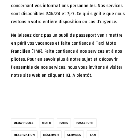
concernant vos informations personnelles. Nos services
sont disponibles 24h/24 et 7j/7. Ce qui signifie que nous
restons à votre entière disposition en cas d’urgence.
Ne laissez donc pas un oubli de passeport venir mettre
en péril vos vacances et faite confiance à Taxi Moto
Francilien (TMF). Faite confiance à nos services et à nos
pilotes. Pour en savoir plus à notre sujet et découvrir
l’ensemble de nos services, nous vous invitons à visiter
notre site web en
cliquant ICI
. A bientôt.
DEUX-ROUES
MOTO
PARIS
PASSEPORT
RÉSERVATION
RÉSERVER
SERVICES
TAXI