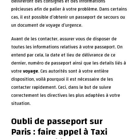
délivreront des consignes et des informations
précieuses afin de palier à votre problème. Dans certains
cas, il est possible d’obtenir un passeport de secours ou
un document de voyage d’urgence.
Avant de les contacter, assurer vous de disposer de
toutes les informations relatives à votre passeport. On
entend par cela, la date et lieu de délivrance de ce
dernier, numéro de passeport ainsi que les details liés à
votre
voyage
. Ces autorités sont à votre entière
disposition, voilà pourquoi il est nécessaire de les
contacter rapidement. Ceci, dans le but de suivre
correctement les directives les plus adaptées à votre
situation.
Oubli de passeport sur
Paris : faire appel à Taxi