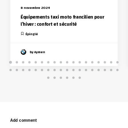
8 novembre 2024
Équipements taxi moto francilien pour
l’hiver : confort et sécurité
Épinglé
by Aymen
Add comment