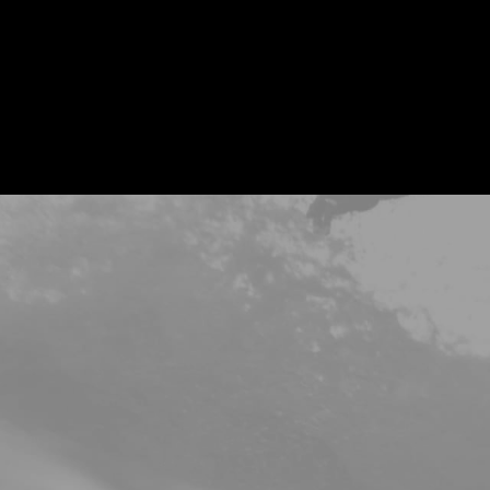
NOUS CON