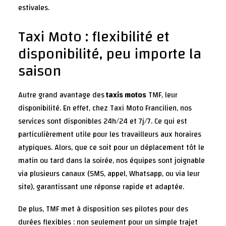
estivales.
Taxi Moto : flexibilité et
disponibilité, peu importe la
saison
Autre grand avantage des
taxis motos
TMF, leur
disponibilité. En effet, chez Taxi Moto Francilien, nos
services sont disponibles 24h/24 et 7j/7. Ce qui est
particulièrement utile pour les travailleurs aux horaires
atypiques. Alors, que ce soit pour un déplacement tôt le
matin ou tard dans la soirée, nos équipes sont joignable
via plusieurs canaux (
SMS, appel, Whatsapp, ou via leur
site
), garantissant une réponse rapide et adaptée.
De plus, TMF met à disposition ses pilotes pour des
durées flexibles : non seulement pour un simple trajet