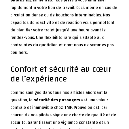
pilotes
expérimentés. Tous prêts à vous emmener
rapidement à votre lieu de travail. Ceci, même en cas de
circulation dense ou de bouchons interminables. Nos
capacités de réactivité et de réaction vous permettent
de planifier votre trajet jusqu’à une heure avant le
rendez-vous. Une flexibilité rare qui s’adapte aux
contraintes du quotidien et dont nous ne sommes pas
peu fiers.
Confort et sécurité au cœur
de l’expérience
Comme souligné dans tous
nos articles
abordant la
question, la
sécurité des passagers
est une valeur
centrale et inamovible chez TMF. Preuve en est, car
chacun de nos pilotes signe une charte de qualité et de
sécurité. Garantissant une vigilance constante et un