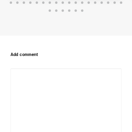
Add comment