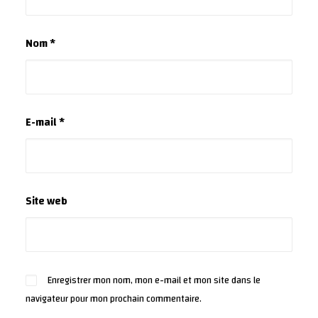
Nom
*
E-mail
*
Site web
Enregistrer mon nom, mon e-mail et mon site dans le
navigateur pour mon prochain commentaire.