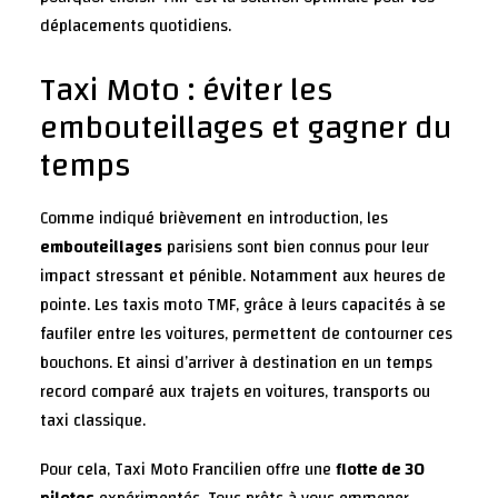
déplacements quotidiens.
Taxi Moto : éviter les
embouteillages et gagner du
temps
Comme indiqué brièvement en introduction, les
embouteillages
parisiens sont bien connus pour leur
impact stressant et pénible. Notamment aux heures de
pointe. Les taxis moto TMF, grâce à leurs capacités à se
faufiler entre les voitures, permettent de contourner ces
bouchons. Et ainsi d’arriver à destination en un temps
record comparé aux trajets en voitures, transports ou
taxi classique.
Pour cela, Taxi Moto Francilien offre une
flotte de 30