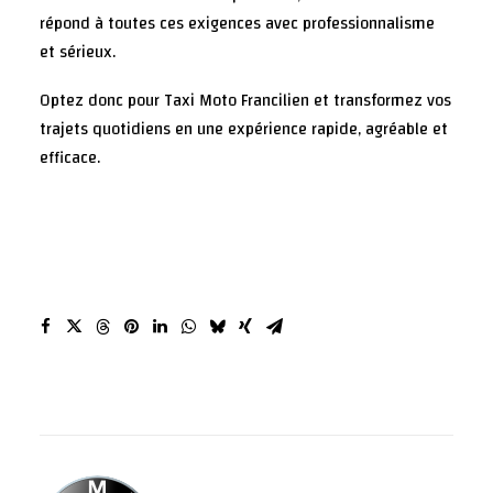
répond à toutes ces exigences avec professionnalisme
et sérieux.
Optez donc pour Taxi Moto Francilien et transformez vos
trajets quotidiens en une expérience rapide, agréable et
efficace.