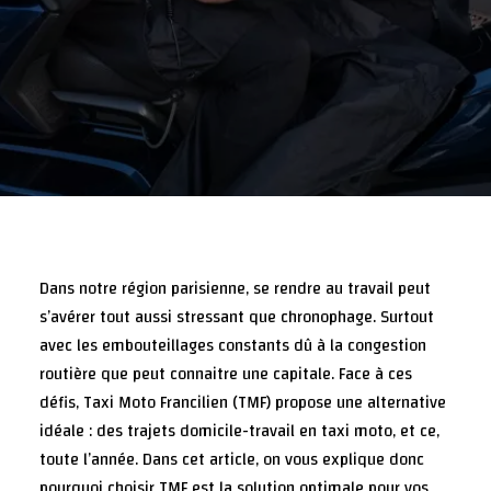
Dans notre région parisienne, se rendre au travail peut
s’avérer tout aussi stressant que chronophage. Surtout
avec les embouteillages constants dû à la congestion
routière que peut connaitre une capitale. Face à ces
défis, Taxi Moto Francilien (TMF) propose une alternative
idéale : des trajets domicile-travail en taxi moto, et ce,
toute l’année. Dans cet article, on vous explique donc
pourquoi choisir TMF est la solution optimale pour vos