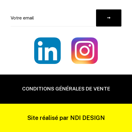
CONDITIONS GÉNÉRALES DE VENTE
Site réalisé par
NDI DESIGN