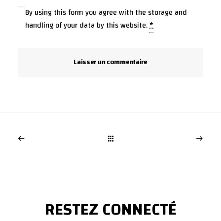
By using this form you agree with the storage and
handling of your data by this website.
*
RESTEZ CONNECTÉ