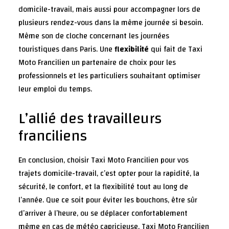
domicile-travail, mais aussi pour accompagner lors de
plusieurs rendez-vous dans la même journée si besoin.
Même son de cloche concernant les journées
touristiques dans Paris. Une
flexibilité
qui fait de Taxi
Moto Francilien un partenaire de choix pour les
professionnels et les particuliers souhaitant optimiser
leur emploi du temps.
L’allié des travailleurs
franciliens
En conclusion, choisir Taxi Moto Francilien pour vos
trajets domicile-travail, c’est opter pour la rapidité, la
sécurité, le confort, et la flexibilité tout au long de
l’année. Que ce soit pour éviter les bouchons, être sûr
d’arriver à l’heure, ou se déplacer confortablement
même en cas de météo capricieuse, Taxi Moto Francilien