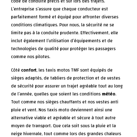
code de conduite précis et sur lors des trajets.
L’entreprise s’assure que chaque conducteur est
parfaitement formé et équipé pour affronter diverses
conditions climatiques. Pour nous, la sécurité ne se
limite pas à la conduite prudente. Effectivement, elle
inclut également l’utilisation d’équipements et de
technologies de qualité pour protéger les passagers
comme nos pilotes.
Côté
confort
, les taxis motos TMF sont équipés de
sièges adaptés, de tabliers de protection et de vestes
de sécurité pour assurer un trajet agréable tout au long
de l’année, quelles que soient les conditions
météo
.
Tout comme nos sièges chauffants et nos vestes anti
pluie et vent. Nos taxis moto deviennent ainsi une
alternative viable et agréable et sécure à tout autre
moyen de transport. Que cela soit sous la pluie et la
neige hivernale, tout comme lors des grandes chaleurs