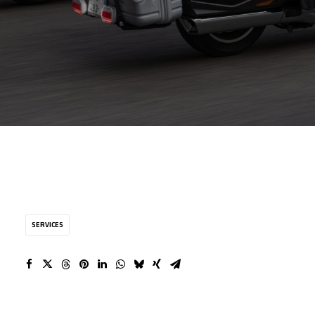
SERVICES