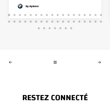
by Aymen
RESTEZ CONNECTÉ