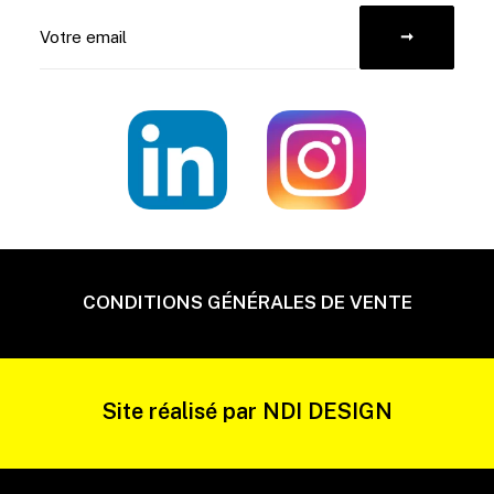
CONDITIONS GÉNÉRALES DE VENTE
Site réalisé par
NDI DESIGN