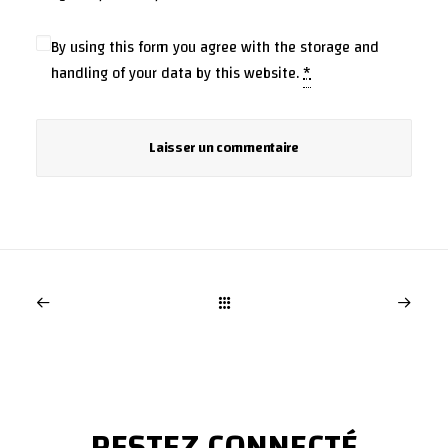
By using this form you agree with the storage and
handling of your data by this website.
*
RESTEZ CONNECTÉ