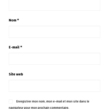
Nom
*
E-mail
*
Site web
Enregistrer mon nom, mon e-mail et mon site dans le
navigateur pour mon prochain commentaire.