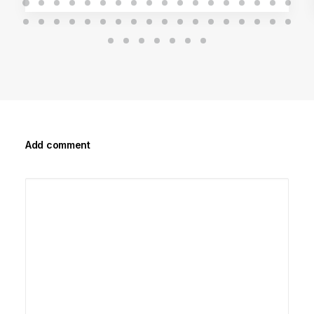
Add comment