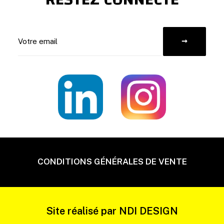
CONDITIONS GÉNÉRALES DE VENTE
Site réalisé par
NDI DESIGN